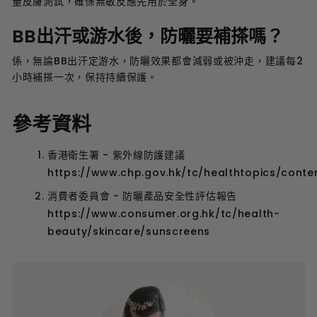
量皮膚測試，確保無敏反應先用於全身。
BB出汗或游水後，防曬要補搽嗎？
係，無論BB出汗定游水，防曬效果都會減弱或被沖走，建議每2
小時補搽一次，保持持續保護。
參考資料
香港衛生署 - 紫外線防護建議
https://www.chp.gov.hk/tc/healthtopics/conte
消費者委員會 - 防曬產品安全性評估報告
https://www.consumer.org.hk/tc/health-
beauty/skincare/sunscreens