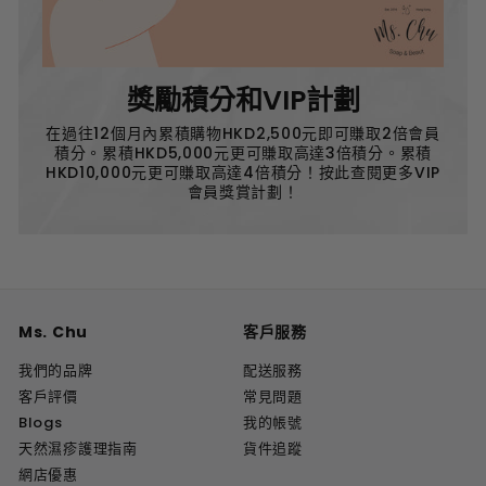
獎勵積分和VIP計劃
在過往12個月內累積購物HKD2,500元即可賺取2倍會員
積分。累積HKD5,000元更可賺取高達3倍積分。累積
HKD10,000元更可賺取高達4倍積分！按此查閱更多VIP
會員獎賞計劃！
Ms. Chu
客戶服務
我們的品牌
配送服務
客戶評價
常見問題
Blogs
我的帳號
天然濕疹護理指南
貨件追蹤
網店優惠