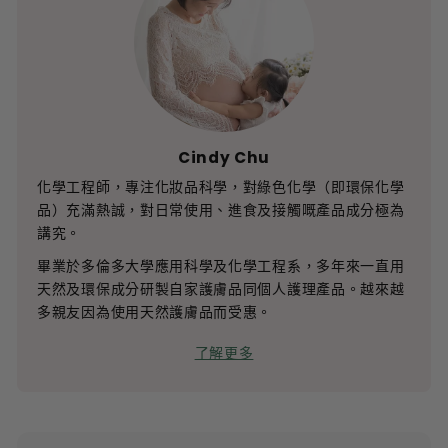
Cindy Chu
化學工程師，專注化妝品科學，對綠色化學（即環保化學
品）充滿熱誠，對日常使用、進食及接觸嘅產品成分極為
講究。
畢業於多倫多大學應用科學及化學工程系，多年來一直用
天然及環保成分研製自家護膚品同個人護理產品。越來越
多親友因為使用天然護膚品而受惠。
了解更多