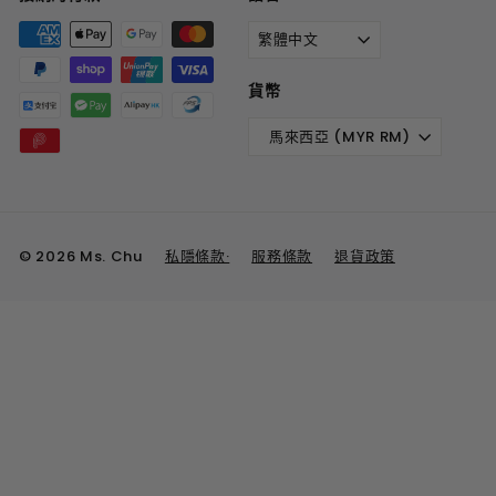
繁體中文
貨幣
馬來西亞 (MYR RM)
© 2026 Ms. Chu
私隱條款·
服務條款
退貨政策