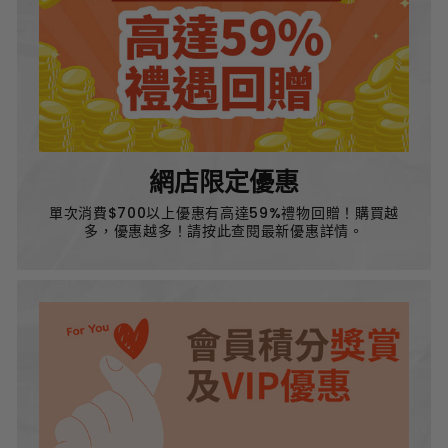
網店限定優惠
單次消費$700以上優惠有高達59%禮物回贈！購買越
多，優惠越多！請按此查閱最新優惠詳情。