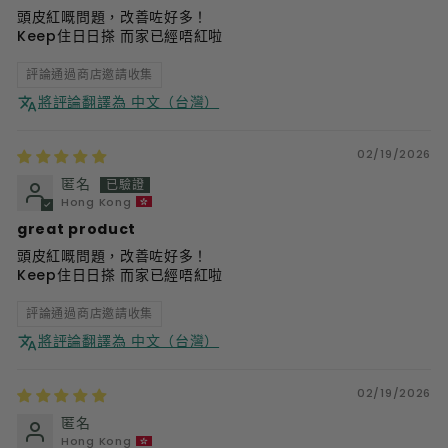
頭皮紅嘅問題，改善咗好多！
Keep住日日搽 而家已經唔紅啦
評論通過商店邀請收集
將評論翻譯為 中文（台灣）
02/19/2026
匿名
Hong Kong
great product
頭皮紅嘅問題，改善咗好多！
Keep住日日搽 而家已經唔紅啦
評論通過商店邀請收集
將評論翻譯為 中文（台灣）
02/19/2026
匿名
Hong Kong