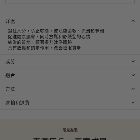
好處
鎖住水分，防止乾燥，使肌膚柔軟、光滑和豐潤
促進健康肌膚，同時放鬆和舒緩您的心情
絲滑的質地，顯著提升沐浴體驗
具有放鬆和鎮定作用，改善睡眠質量
成分
適合
方法
運輸和退貨
眼見為憑