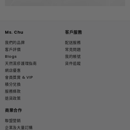
Ms. Chu
客戶服務
我們的品牌
配送服務
客戶評價
常見問題
Blogs
我的帳號
天然濕疹護理指南
貨件追蹤
網店優惠
會員獎賞 & VIP
積分兌換
服務條款
退貨政策
商業合作
聯盟營銷
企業及大量訂購