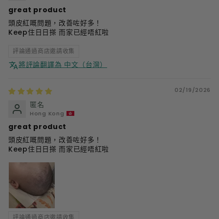
great product
頭皮紅嘅問題，改善咗好多！
Keep住日日搽 而家已經唔紅啦
評論通過商店邀請收集
將評論翻譯為 中文（台灣）
02/19/2026
匿名
Hong Kong
great product
頭皮紅嘅問題，改善咗好多！
Keep住日日搽 而家已經唔紅啦
評論通過商店邀請收集