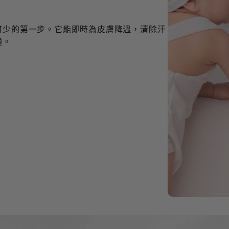
可少的第一步。它能即時為皮膚降溫，清除汗
通。