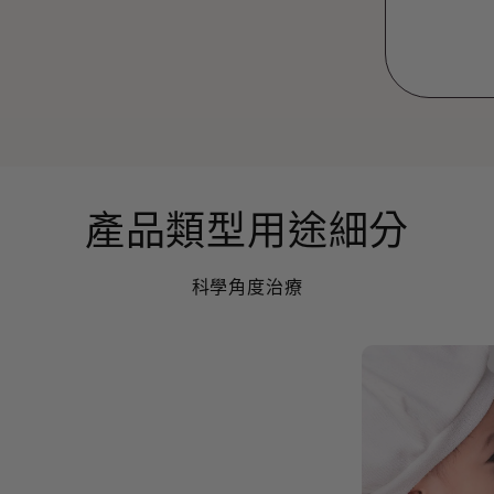
產品類型用途細分
科學角度治療